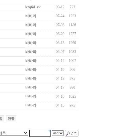
kzq6d1rid
09-12
723
바바라
07-24
1223
바바라
07-03
1186
바바라
06-20
1227
바바라
06-13
1260
바바라
06-07
1033
바바라
05-14
1007
바바라
04-19
966
바바라
04-18
975
바바라
04-17
980
바바라
04-16
1025
바바라
04-15
975
음
맨끝